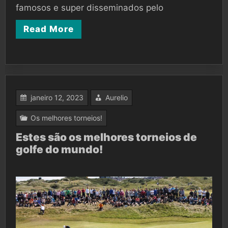
famosos e super disseminados pelo
Read More
janeiro 12, 2023
Aurelio
Os melhores torneios!
Estes são os melhores torneios de
golfe do mundo!