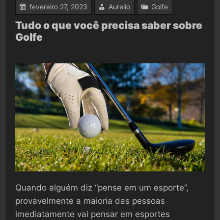
fevereiro 27, 2023
Aurelio
Golfe
Tudo o que você precisa saber sobre
Golfe
Quando alguém diz “pense em um esporte”,
provavelmente a maioria das pessoas
imediatamente vai pensar em esportes