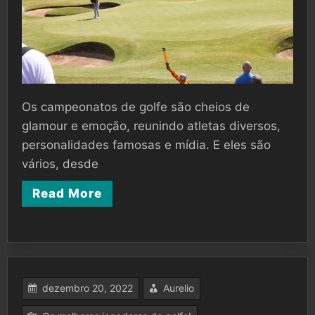
Os campeonatos de golfe são cheios de
glamour e emoção, reunindo atletas diversos,
personalidades famosas e mídia. E eles são
vários, desde
Read More
dezembro 20, 2022
Aurelio