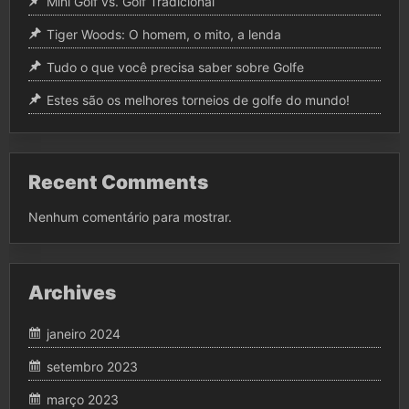
Mini Golf vs. Golf Tradicional
Tiger Woods: O homem, o mito, a lenda
Tudo o que você precisa saber sobre Golfe
Estes são os melhores torneios de golfe do mundo!
Recent Comments
Nenhum comentário para mostrar.
Archives
janeiro 2024
setembro 2023
março 2023