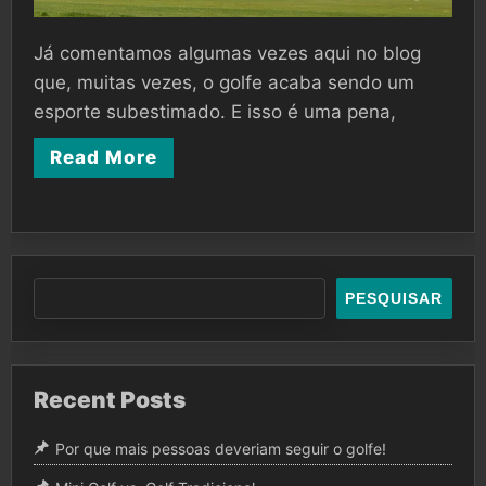
Já comentamos algumas vezes aqui no blog
que, muitas vezes, o golfe acaba sendo um
esporte subestimado. E isso é uma pena,
Read More
PESQUISAR
Recent Posts
Por que mais pessoas deveriam seguir o golfe!