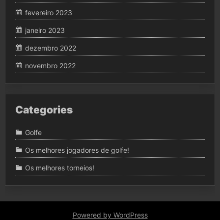
fevereiro 2023
janeiro 2023
dezembro 2022
novembro 2022
Categories
Golfe
Os melhores jogadores de golfe!
Os melhores torneios!
Powered by WordPress