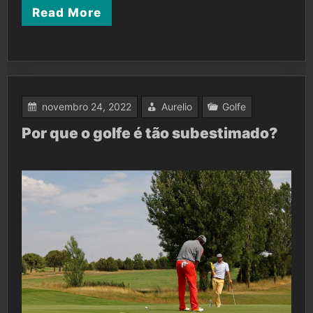
Read More
novembro 24, 2022
Aurelio
Golfe
Por que o golfe é tão subestimado?