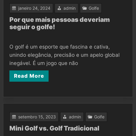
janeiro 24, 2024
admin
Golfe
Por que mais pessoas deveriam
seguir o golfe!
O golf é um esporte que fascina e cativa,
unindo elegância, precisão e um apelo global
inegável. É um jogo que não
Read More
setembro 15, 2023
admin
Golfe
Mini Golf vs. Golf Tradicional