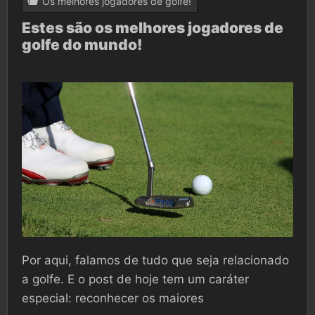
Os melhores jogadores de golfe!
Estes são os melhores jogadores de
golfe do mundo!
Por aqui, falamos de tudo que seja relacionado
a golfe. E o post de hoje tem um caráter
especial: reconhecer os maiores