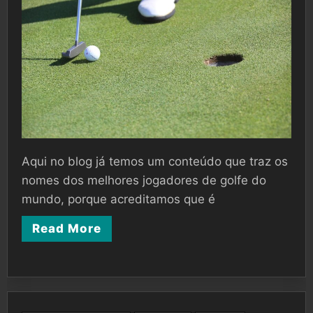
Aqui no blog já temos um conteúdo que traz os
nomes dos melhores jogadores de golfe do
mundo, porque acreditamos que é
Read More